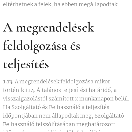
eltérhetnek a felek, ha ebben megállapodtak.
A megrendelések
feldolgozása és
teljesítés
1.13.
A megrendelések feldolgozása mikor
történik 1.14. Általános teljesítési határidő, a
visszaigazolástól számított x munkanapon belül.
Ha Szolgáltató és Felhasználó a teljesítés
időpontjában nem állapodtak meg, Szolgáltató
Felhasználó felszólításában meghatározott