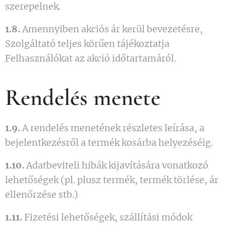
szerepelnek.
1.8.
Amennyiben akciós ár kerül bevezetésre,
Szolgáltató teljes körűen tájékoztatja
Felhasználókat az akció időtartamáról.
Rendelés menete
1.9.
A rendelés menetének részletes leírása, a
bejelentkezésről a termék kosárba helyezéséig.
1.10.
Adatbeviteli hibák kijavítására vonatkozó
lehetőségek (pl. plusz termék, termék törlése, ár
ellenőrzése stb.)
1.11.
Fizetési lehetőségek, szállítási módok