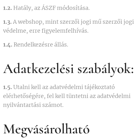
1.2.
Hatály, az ÁSZF módosítása.
1.3.
A webshop, mint szerzői jogi mű szerzői jogi
védelme, erre figyelemfelhívás.
1.4.
Rendelkezésre állás.
Adatkezelési szabályok:
1.5.
Utalni kell az adatvédelmi tájékoztató
elérhetőségére, fel kell tüntetni az adatvédelmi
nyilvántartási számot.
Megvásárolható