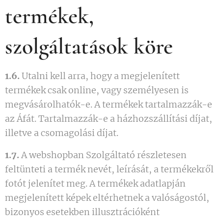
termékek,
szolgáltatások köre
1.6.
Utalni kell arra, hogy a megjelenített
termékek csak online, vagy személyesen is
megvásárolhatók-e. A termékek tartalmazzák-e
az Áfát. Tartalmazzák-e a házhozszállítási díjat,
illetve a csomagolási díjat.
1.7.
A webshopban Szolgáltató részletesen
feltünteti a termék nevét, leírását, a termékekről
fotót jelenítet meg. A termékek adatlapján
megjelenített képek eltérhetnek a valóságostól,
bizonyos esetekben illusztrációként